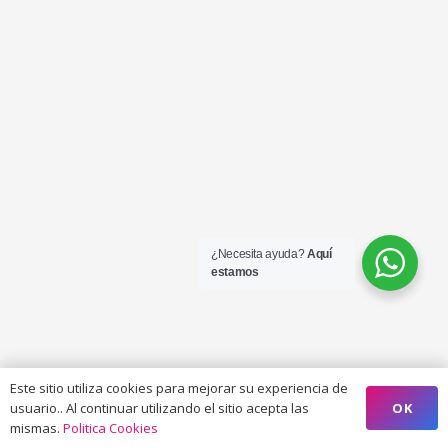
¿Necesita ayuda?
Aquí
estamos
Este sitio utiliza cookies para mejorar su experiencia de
OK
usuario.. Al continuar utilizando el sitio acepta las
mismas.
Politica Cookies