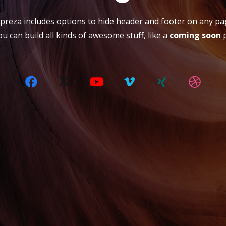
preza includes options to hide header and footer on any pa
ou can build all kinds of awesome stuff, like a
coming soon
p