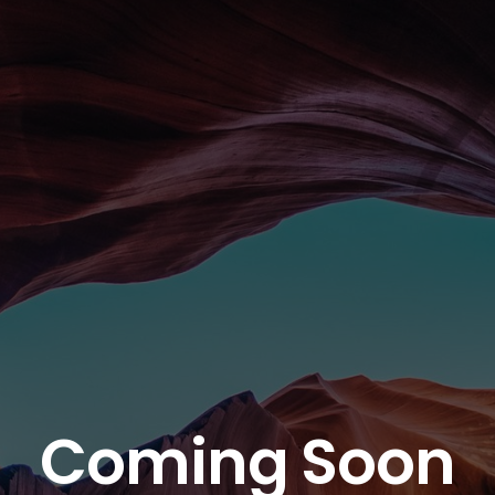
Coming Soon