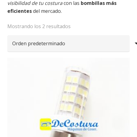
visibilidad de tu costura
con las
bombillas más
eficientes
del mercado.
Mostrando los 2 resultados