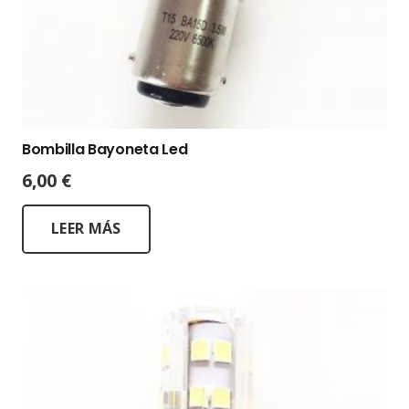
Bombilla Bayoneta Led
6,00
€
LEER MÁS