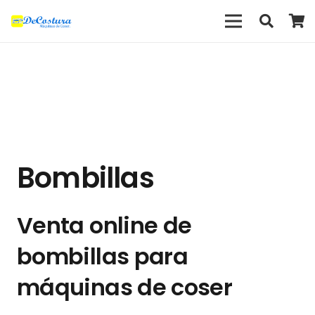
Bombillas
Venta online de
bombillas para
máquinas de coser