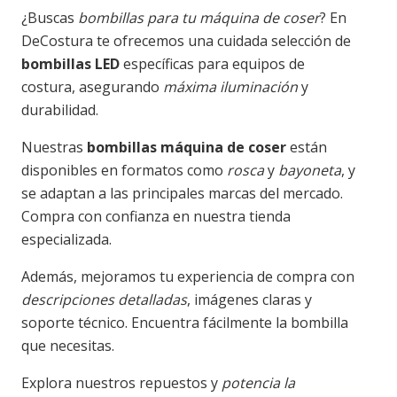
¿Buscas
bombillas para tu máquina de coser
? En
DeCostura te ofrecemos una cuidada selección de
bombillas LED
específicas para equipos de
costura, asegurando
máxima iluminación
y
durabilidad.
Nuestras
bombillas máquina de coser
están
disponibles en formatos como
rosca
y
bayoneta
, y
se adaptan a las principales marcas del mercado.
Compra con confianza en nuestra tienda
especializada.
Además, mejoramos tu experiencia de compra con
descripciones detalladas
, imágenes claras y
soporte técnico. Encuentra fácilmente la bombilla
que necesitas.
Explora nuestros repuestos y
potencia la