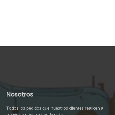
Nosotros
Todos los pedidos que nuestros clientes realicen a
través de nuestra tienda virtual