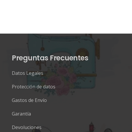
Preguntas Frecuentes
Datos Legales
Protección de datos
Gastos de Envío
Garantía
Devoluciones