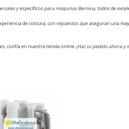
ersales
y específicos
para máquinas Bernina
, todos de excel
xperiencia de costura, con repuestos que aseguran una ma
, confía en nuestra tienda online. ¡
Haz tu pedido ahora y 