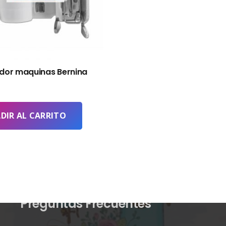
dor maquinas Bernina
DIR AL CARRITO
Preguntas Frecuentes