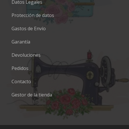
Datos Legales
Protección de datos
Gastos de Envío
Garantía
Devoluciones
Pedidos
Contacto
Gestor de la tienda