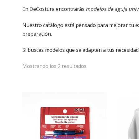
En DeCostura encontrarás
modelos de aguja univ
Nuestro catálogo está pensado para mejorar tu e
preparación.
Si buscas modelos que se adapten a tus necesidades
Mostrando los 2 resultados