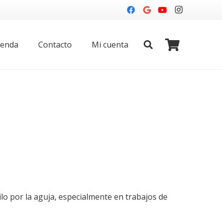
ienda
Contacto
Mi cuenta
ilo por la aguja, especialmente en trabajos de