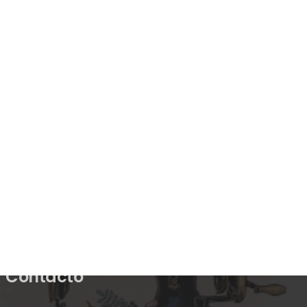
Contacto