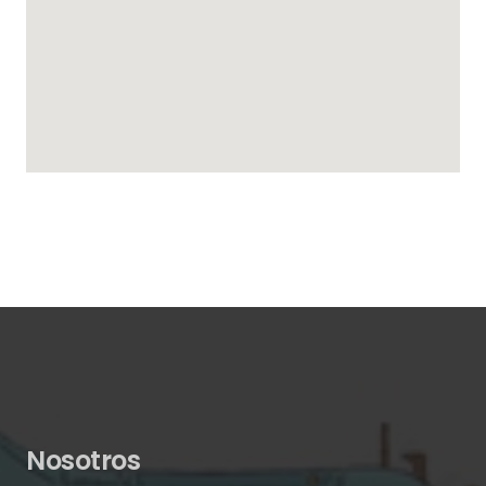
Nosotros