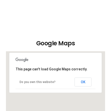
Google Maps
This page can't load Google Maps correctly.
OK
Do you own this website?