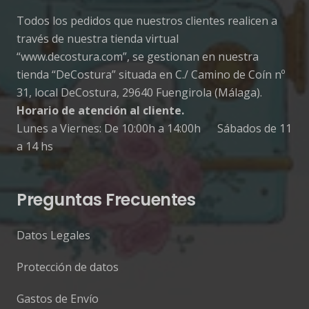
Todos los pedidos que nuestros clientes realicen a
través de nuestra tienda virtual
“www.decostura.com”, se gestionan en nuestra
tienda “DeCostura” situada en C./ Camino de Coín nº
31, local DeCostura, 29640 Fuengirola (Málaga).
Horario de atención al cliente.
Lunes a Viernes: De 10:00h a 14:00h Sábados de 11
a 14 hs
Preguntas Frecuentes
Datos Legales
Protección de datos
Gastos de Envío