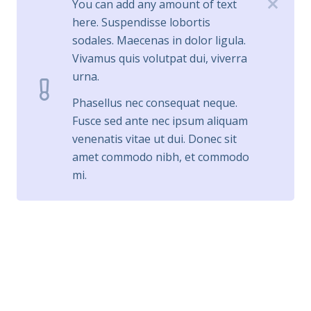
You can add any amount of text
here. Suspendisse lobortis
sodales. Maecenas in dolor ligula.
Vivamus quis volutpat dui, viverra
urna.
Phasellus nec consequat neque.
Fusce sed ante nec ipsum aliquam
venenatis vitae ut dui. Donec sit
amet commodo nibh, et commodo
mi.