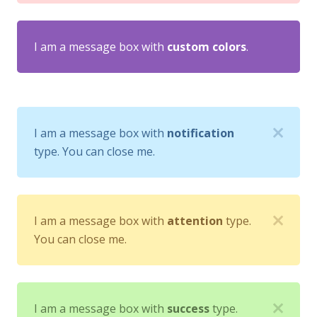
I am a message box with
custom colors
.
I am a message box with
notification
type. You can close me.
I am a message box with
attention
type.
You can close me.
I am a message box with
success
type.