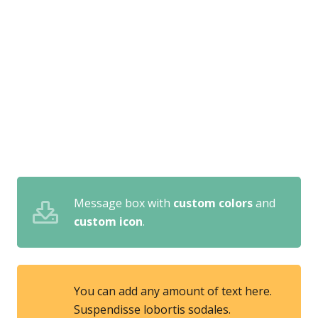
Message box with
custom colors
and
custom icon
.
You can add any amount of text here.
Suspendisse lobortis sodales.