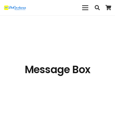
Message Box