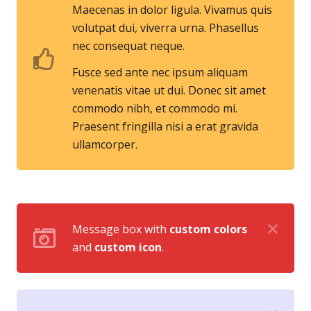
Maecenas in dolor ligula. Vivamus quis
volutpat dui, viverra urna. Phasellus
nec consequat neque.
Fusce sed ante nec ipsum aliquam
venenatis vitae ut dui. Donec sit amet
commodo nibh, et commodo mi.
Praesent fringilla nisi a erat gravida
ullamcorper.
Message box with
custom colors
and
custom icon
.