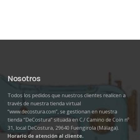
Nosotros
Todos los pedidos que nuestros clientes realicen a
través de nuestra tienda virtual
“www.decostura.com”, se gestionan en nuestra
tienda “DeCostura” situada en C./ Camino de Coín nº
31, local DeCostura, 29640 Fuengirola (Málaga).
Horario de atención al cliente.