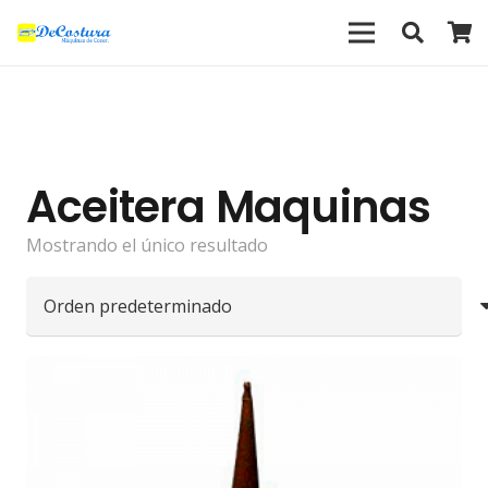
Aceitera Maquinas
Mostrando el único resultado