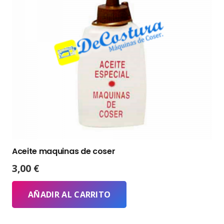
Aceite maquinas de coser
3,00
€
AÑADIR AL CARRITO