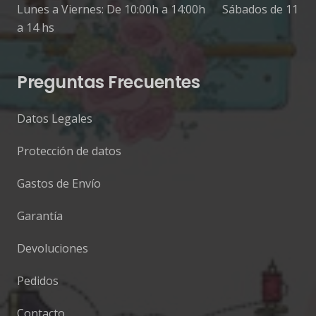
Lunes a Viernes: De 10:00h a 14:00h Sábados de 11
a 14 hs
Preguntas Frecuentes
Datos Legales
Protección de datos
Gastos de Envío
Garantía
Devoluciones
Pedidos
Contacto