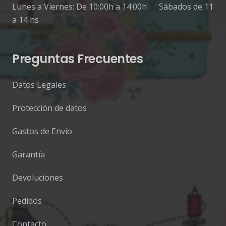
Lunes a Viernes: De 10:00h a 14:00h Sábados de 11
a 14 hs
Preguntas Frecuentes
Datos Legales
Protección de datos
Gastos de Envío
Garantía
Devoluciones
Pedidos
Contacto