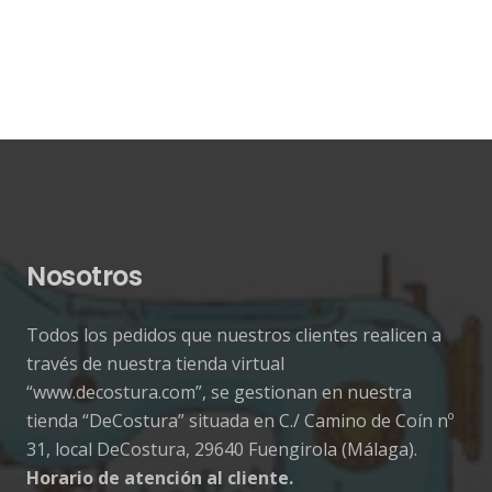
Nosotros
Todos los pedidos que nuestros clientes realicen a
través de nuestra tienda virtual
“www.decostura.com”, se gestionan en nuestra
tienda “DeCostura” situada en C./ Camino de Coín nº
31, local DeCostura, 29640 Fuengirola (Málaga).
Horario de atención al cliente.