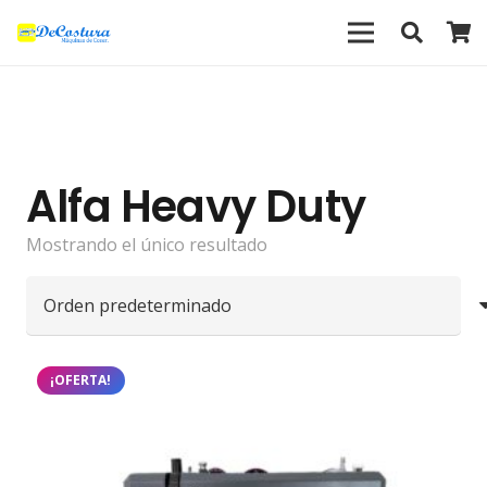
Alfa Heavy Duty
Mostrando el único resultado
¡OFERTA!