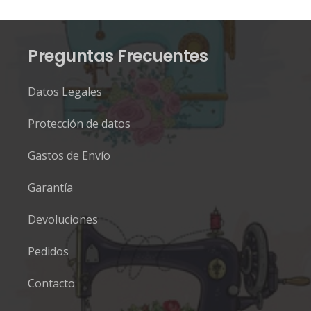
Preguntas Frecuentes
Datos Legales
Protección de datos
Gastos de Envío
Garantía
Devoluciones
Pedidos
Contacto