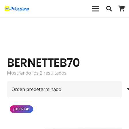
BERNETTEB70
Mostrando los 2 resultados
¡OFERTA!