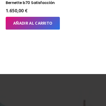
Bernette b70 Satisfacción
1.650,00
€
AÑADIR AL CARRITO