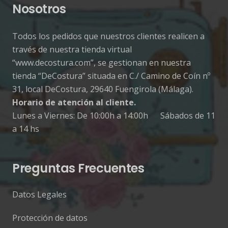
Nosotros
Todos los pedidos que nuestros clientes realicen a
través de nuestra tienda virtual
“www.decostura.com”, se gestionan en nuestra
tienda “DeCostura” situada en C./ Camino de Coín nº
31, local DeCostura, 29640 Fuengirola (Málaga).
Horario de atención al cliente.
Lunes a Viernes: De 10:00h a 14:00h Sábados de 11
a 14 hs
Preguntas Frecuentes
Datos Legales
Protección de datos