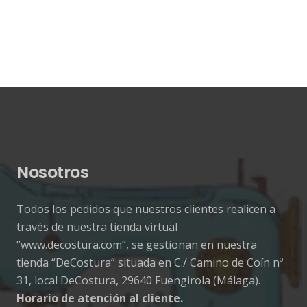
Nosotros
Todos los pedidos que nuestros clientes realicen a
través de nuestra tienda virtual
“www.decostura.com”, se gestionan en nuestra
tienda “DeCostura” situada en C./ Camino de Coín nº
31, local DeCostura, 29640 Fuengirola (Málaga).
Horario de atención al cliente.