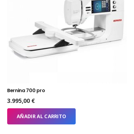
Bernina 700 pro
3.995,00
€
AÑADIR AL CARRITO