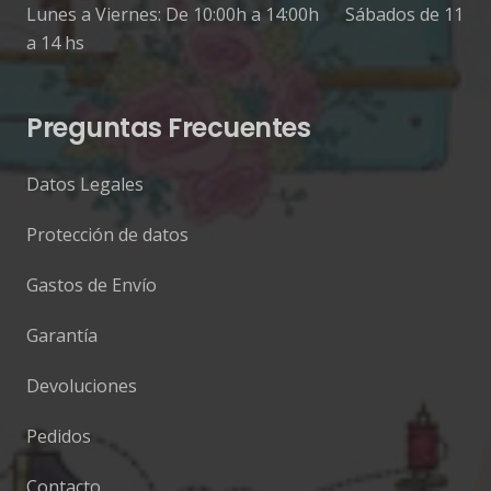
Lunes a Viernes: De 10:00h a 14:00h Sábados de 11
a 14 hs
Preguntas Frecuentes
Datos Legales
Protección de datos
Gastos de Envío
Garantía
Devoluciones
Pedidos
Contacto