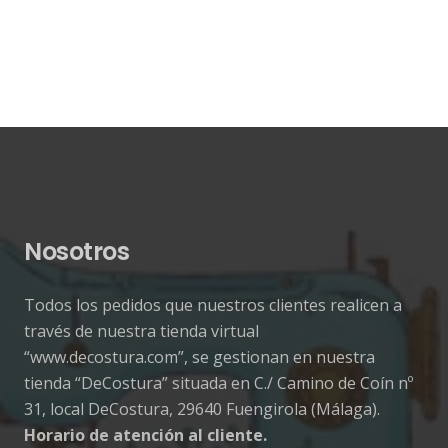
Nosotros
Todos los pedidos que nuestros clientes realicen a
través de nuestra tienda virtual
“www.decostura.com”, se gestionan en nuestra
tienda “DeCostura” situada en C./ Camino de Coín nº
31, local DeCostura, 29640 Fuengirola (Málaga).
Horario de atención al cliente.