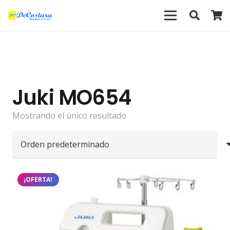
Juki MO654
Mostrando el único resultado
¡OFERTA!