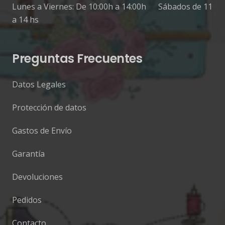
Lunes a Viernes: De 10:00h a 14:00h Sábados de 11
a 14 hs
Preguntas Frecuentes
Datos Legales
Protección de datos
Gastos de Envío
Garantía
Devoluciones
Pedidos
Contacto