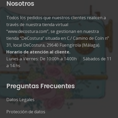
Nosotros
Todos los pedidos que nuestros clientes realicen a
través de nuestra tienda virtual
“www.decostura.com”, se gestionan en nuestra
tienda “DeCostura” situada en C./ Camino de Coín nº
31, local DeCostura, 29640 Fuengirola (Málaga).
Horario de atención al cliente.
Lunes a Viernes: De 10:00h a 14:00h Sábados de 11
a 14 hs
Preguntas Frecuentes
Datos Legales
Protección de datos