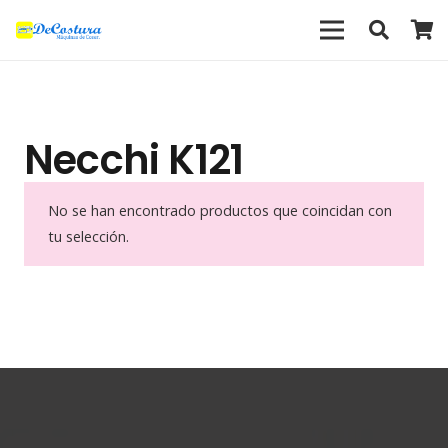
Necchi K121
No se han encontrado productos que coincidan con
tu selección.