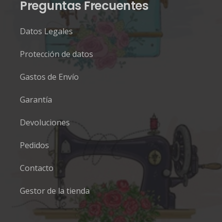
Preguntas Frecuentes
Datos Legales
Protección de datos
Gastos de Envío
Garantía
Devoluciones
Pedidos
Contacto
Gestor de la tienda