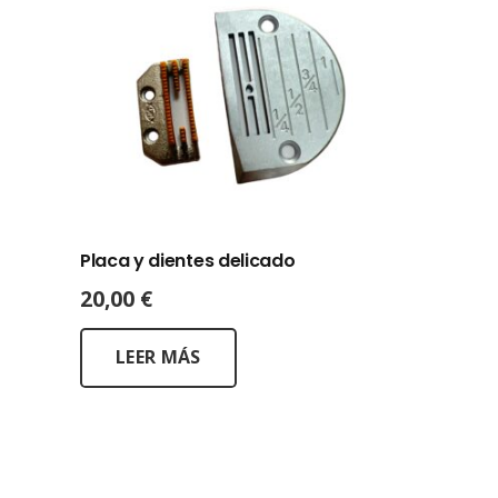
Placa y dientes delicado
20,00
€
LEER MÁS