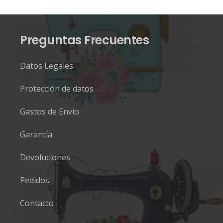
Preguntas Frecuentes
Datos Legales
Protección de datos
Gastos de Envío
Garantía
Devoluciones
Pedidos
Contacto