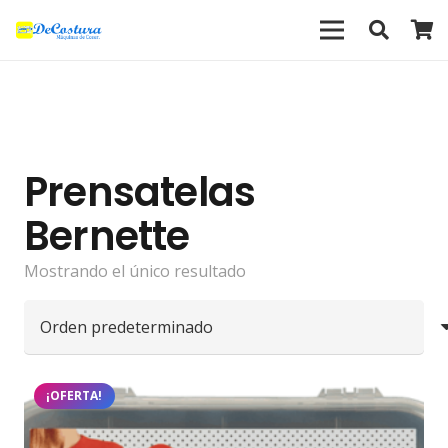
Prensatelas
Bernette
Mostrando el único resultado
¡OFERTA!