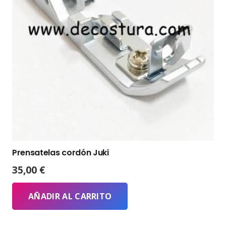
Prensatelas cordón Juki
35,00
€
AÑADIR AL CARRITO