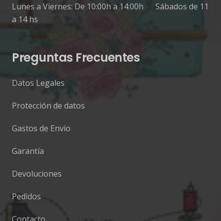
Lunes a Viernes: De 10:00h a 14:00h Sábados de 11
a 14 hs
Preguntas Frecuentes
Datos Legales
Protección de datos
Gastos de Envío
Garantía
Devoluciones
Pedidos
Contacto