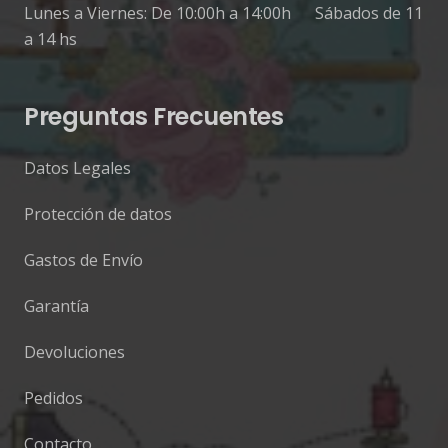
Lunes a Viernes: De 10:00h a 14:00h Sábados de 11
a 14 hs
Preguntas Frecuentes
Datos Legales
Protección de datos
Gastos de Envío
Garantía
Devoluciones
Pedidos
Contacto