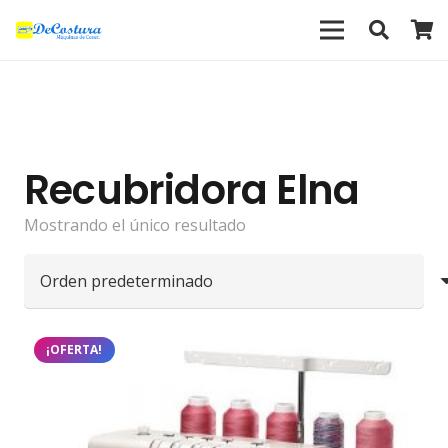
Recubridora Elna
Mostrando el único resultado
¡OFERTA!