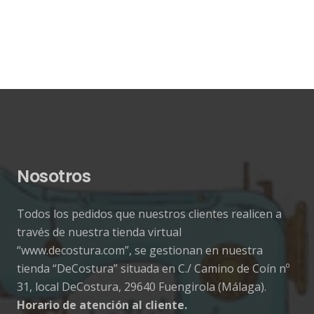
Nosotros
Todos los pedidos que nuestros clientes realicen a
través de nuestra tienda virtual
“www.decostura.com”, se gestionan en nuestra
tienda “DeCostura” situada en C./ Camino de Coín nº
31, local DeCostura, 29640 Fuengirola (Málaga).
Horario de atención al cliente.