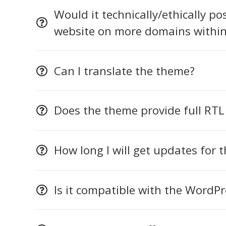
Would it technically/ethically p
website on more domains within 
Can I translate the theme?
Does the theme provide full RTL
How long I will get updates for 
Is it compatible with the WordPr