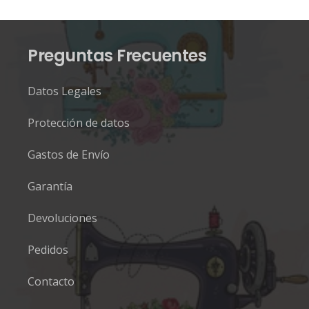
Preguntas Frecuentes
Datos Legales
Protección de datos
Gastos de Envío
Garantía
Devoluciones
Pedidos
Contacto