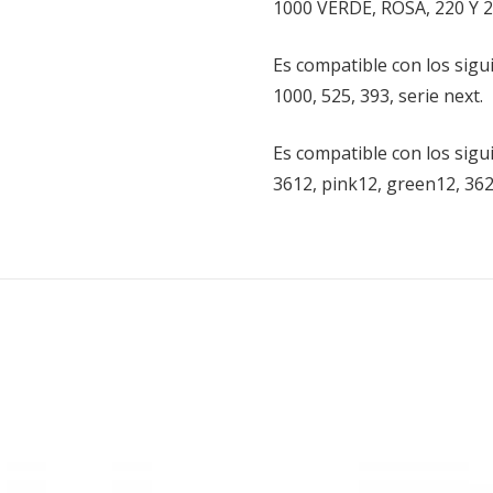
1000 VERDE, ROSA, 220 Y 2
Es compatible con los sigu
1000, 525, 393, serie next.
Es compatible con los sig
3612, pink12, green12, 362