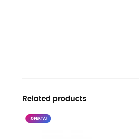
Related products
¡OFERTA!