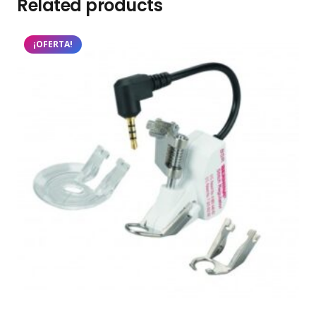
Related products
¡OFERTA!