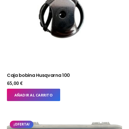
Caja bobina Husqvarna 100
65,00
€
AÑADIR AL CARRITO
¡OFERTA!