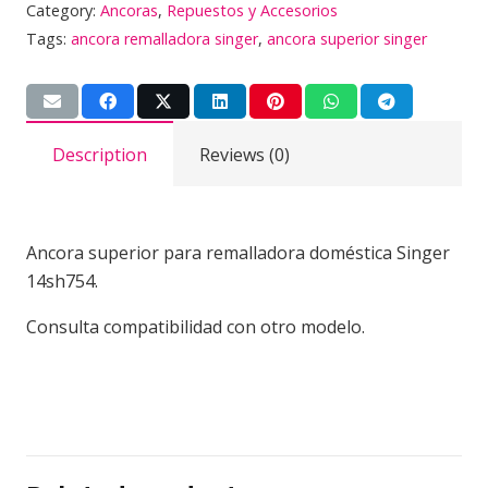
Category:
Ancoras
,
Repuestos y Accesorios
superior
Tags:
ancora remalladora singer
,
ancora superior singer
cantidad
Description
Reviews (0)
Ancora superior para remalladora doméstica Singer
14sh754.
Consulta compatibilidad con otro modelo.