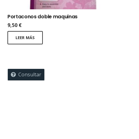
Portaconos doble maquinas
9,50
€
LEER MÁS
Consultar