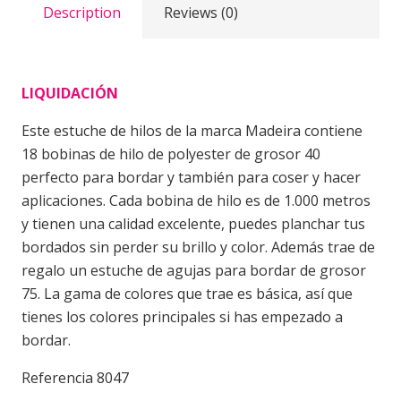
Description
Reviews (0)
LIQUIDACIÓN
Este estuche de hilos de la marca Madeira contiene
18 bobinas de hilo de polyester de grosor 40
perfecto para bordar y también para coser y hacer
aplicaciones. Cada bobina de hilo es de 1.000 metros
y tienen una calidad excelente, puedes planchar tus
bordados sin perder su brillo y color. Además trae de
regalo un estuche de agujas para bordar de grosor
75. La gama de colores que trae es básica, así que
tienes los colores principales si has empezado a
bordar.
Referencia 8047