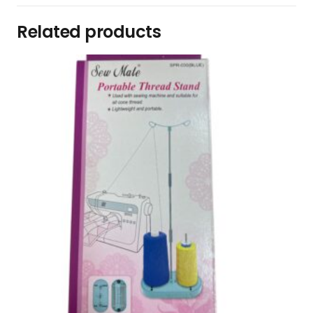
Related products