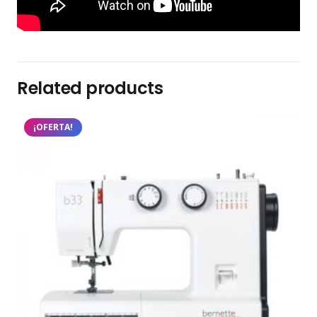
Related products
¡OFERTA!