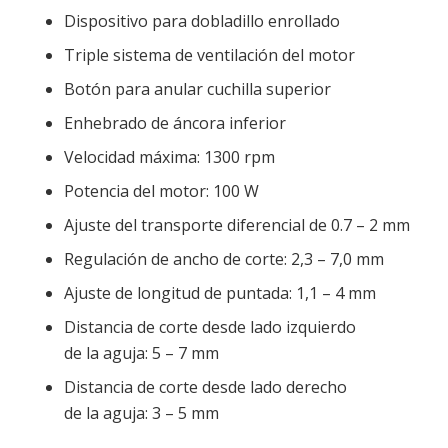
Dispositivo para dobladillo enrollado
Triple sistema de ventilación del motor
Botón para anular cuchilla superior
Enhebrado de áncora inferior
Velocidad máxima: 1300 rpm
Potencia del motor: 100 W
Ajuste del transporte diferencial de 0.7 – 2 mm
Regulación de ancho de corte: 2,3 – 7,0 mm
Ajuste de longitud de puntada: 1,1 – 4 mm
Distancia de corte desde lado izquierdo
de la aguja: 5 – 7 mm
Distancia de corte desde lado derecho
de la aguja: 3 – 5 mm