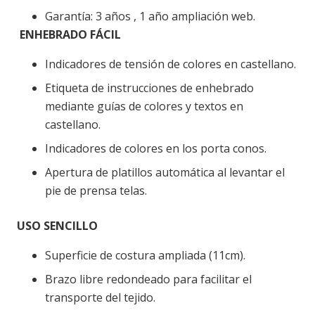
Garantía: 3 años , 1 año ampliación web.
ENHEBRADO FÁCIL
Indicadores de tensión de colores en castellano.
Etiqueta de instrucciones de enhebrado
mediante guías de colores y textos en
castellano.
Indicadores de colores en los porta conos.
Apertura de platillos automática al levantar el
pie de prensa telas.
USO SENCILLO
Superficie de costura ampliada (11cm).
Brazo libre redondeado para facilitar el
transporte del tejido.