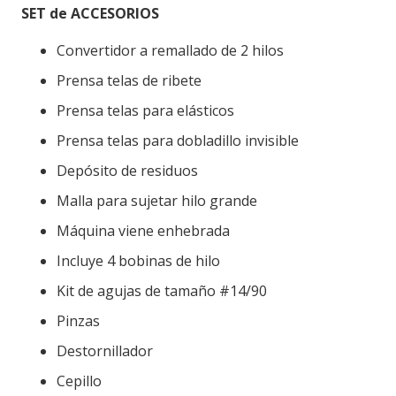
SET de ACCESORIOS
Convertidor a remallado de 2 hilos
Prensa telas de ribete
Prensa telas para elásticos
Prensa telas para dobladillo invisible
Depósito de residuos
Malla para sujetar hilo grande
Máquina viene enhebrada
Incluye 4 bobinas de hilo
Kit de agujas de tamaño #14/90
Pinzas
Destornillador
Cepillo