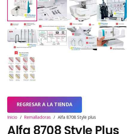
REGRESAR A LA TIENDA
Inicio
/
Remalladoras
/
Alfa 8708 Style plus
Alfa 8708 Style Plus