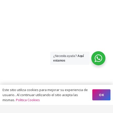
¿Necesita ayuda?
Aquí
estamos
Este sitio utiliza cookies para mejorar su experiencia de
OK
usuario.. Al continuar utilizando el sitio acepta las
mismas.
Politica Cookies