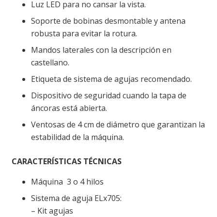
Luz LED para no cansar la vista.
Soporte de bobinas desmontable y antena
robusta para evitar la rotura.
Mandos laterales con la descripción en
castellano.
Etiqueta de sistema de agujas recomendado.
Dispositivo de seguridad cuando la tapa de
áncoras está abierta.
Ventosas de 4 cm de diámetro que garantizan la
estabilidad de la máquina.
CARACTERÍSTICAS TÉCNICAS
Máquina 3 o 4 hilos
Sistema de aguja ELx705:
– Kit agujas