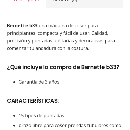
Bernette b33
una máquina de coser para
principiantes, compacta y fácil de usar. Calidad,
precisión y puntadas utilitarias y decorativas para
comenzar tu andadura con la costura.
¿Qué incluye la compra de Bernette b33?
Garantía de 3 años.
CARACTERÍSTICAS:
15 tipos de puntadas
brazo libre para coser prendas tubulares como