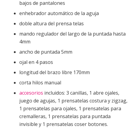
bajos de pantalones
enhebrador automático de la aguja
doble altura del prensa telas
mando regulador del largo de la puntada hasta
4mm
ancho de puntada 5mm
ojal en 4 pasos
longitud del brazo libre 170mm
corta hilos manual
accesorios
incluidos: 3 canillas, 1 abre ojales,
juego de agujas, 1 prensatelas costura y zigzag,
1 prensatelas para ojales, 1 prensatelas para
cremalleras, 1 prensatelas para puntada
invisible y 1 prensatelas coser botones.