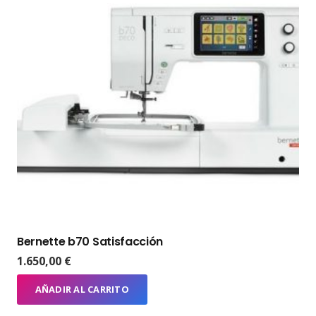
Bernette b70 Satisfacción
1.650,00
€
AÑADIR AL CARRITO