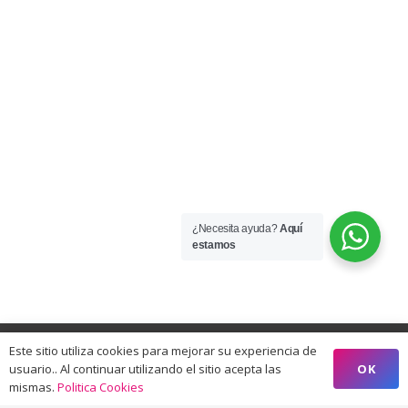
¿Necesita ayuda?
Aquí
estamos
Este sitio utiliza cookies para mejorar su experiencia de
OK
usuario.. Al continuar utilizando el sitio acepta las
mismas.
Politica Cookies