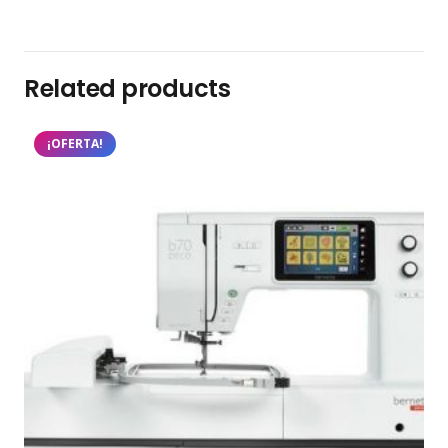
Related products
¡OFERTA!