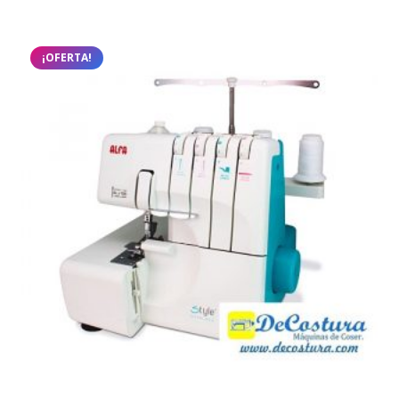
¡OFERTA!