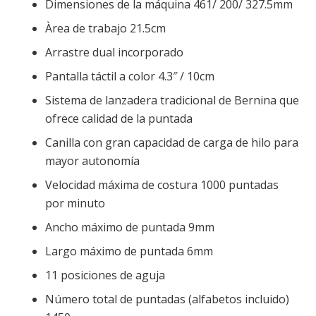
Dimensiones de la máquina 461/ 200/ 327.5mm
Àrea de trabajo 21.5cm
Arrastre dual incorporado
Pantalla táctil a color 4.3″ / 10cm
Sistema de lanzadera tradicional de Bernina que
ofrece calidad de la puntada
Canilla con gran capacidad de carga de hilo para
mayor autonomía
Velocidad máxima de costura 1000 puntadas
por minuto
Ancho máximo de puntada 9mm
Largo máximo de puntada 6mm
11 posiciones de aguja
Número total de puntadas (alfabetos incluido)