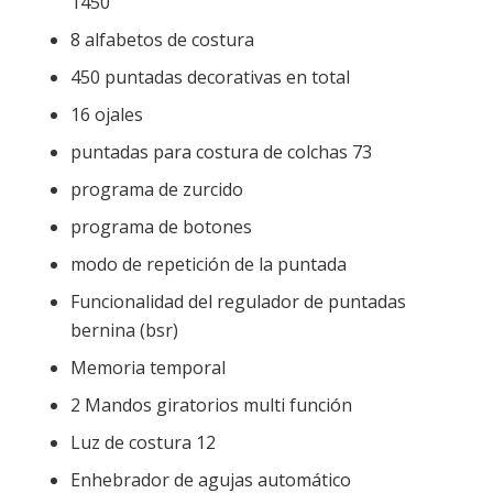
1450
8 alfabetos de costura
450 puntadas decorativas en total
16 ojales
puntadas para costura de colchas 73
programa de zurcido
programa de botones
modo de repetición de la puntada
Funcionalidad del regulador de puntadas
bernina (bsr)
Memoria temporal
2 Mandos giratorios multi función
Luz de costura 12
Enhebrador de agujas automático