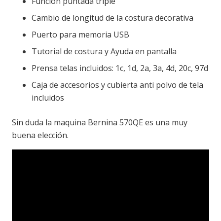
Función puntada triple
Cambio de longitud de la costura decorativa
Puerto para memoria USB
Tutorial de costura y Ayuda en pantalla
Prensa telas incluidos: 1c, 1d, 2a, 3a, 4d, 20c, 97d
Caja de accesorios y cubierta anti polvo de tela
incluidos
Sin duda la maquina Bernina 570QE es una muy
buena elección.