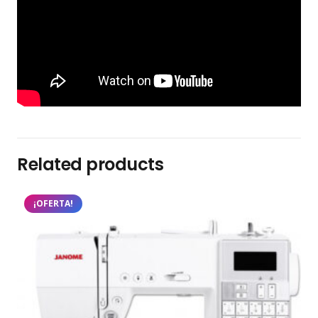
Related products
¡OFERTA!