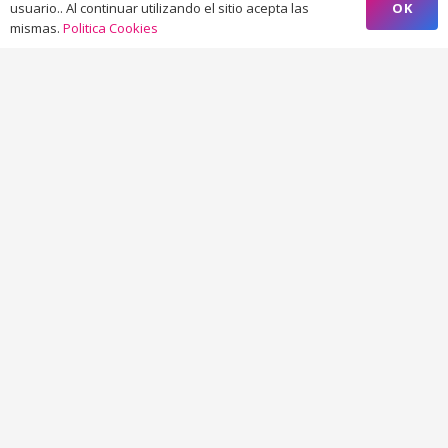
OK
usuario.. Al continuar utilizando el sitio acepta las
mismas.
Politica Cookies