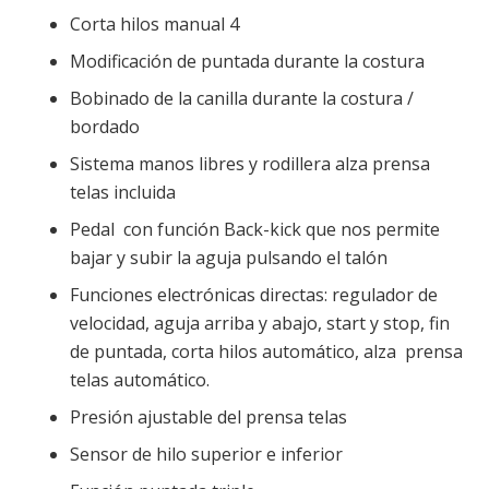
Corta hilos manual 4
Modificación de puntada durante la costura
Bobinado de la canilla durante la costura /
bordado
Sistema manos libres y rodillera alza prensa
telas incluida
Pedal con función Back-kick que nos permite
bajar y subir la aguja pulsando el talón
Funciones electrónicas directas: regulador de
velocidad, aguja arriba y abajo, start y stop, fin
de puntada, corta hilos automático, alza prensa
telas automático.
Presión ajustable del prensa telas
Sensor de hilo superior e inferior