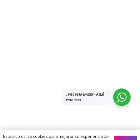
¿Necesita ayuda?
Aquí
estamos
Este sitio utiliza cookies para mejorar su experiencia de