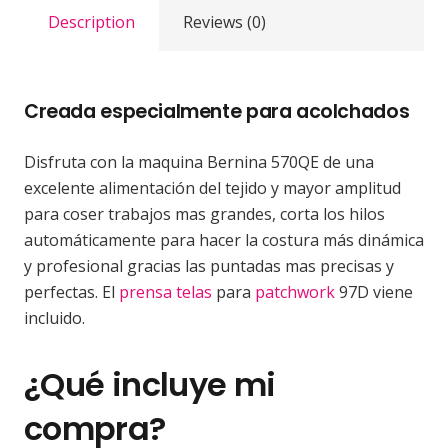
Description
Reviews (0)
Creada especialmente para acolchados
Disfruta con la maquina Bernina 570QE de una
excelente alimentación del tejido y mayor amplitud
para coser trabajos mas grandes, corta los hilos
automáticamente para hacer la costura más dinámica
y profesional gracias las puntadas mas precisas y
perfectas. El
prensa telas
para
patchwork
97D viene
incluido.
¿Qué incluye mi
compra?