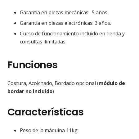
Garantía en piezas mecánicas: 5 años.
Garantía en piezas electrónicas: 3 años.
Curso de funcionamiento incluido en tienda y
consultas ilimitadas.
Funciones
Costura, Acolchado, Bordado opcional (
módulo de
bordar no incluido
)
Características
Peso de la máquina 11kg