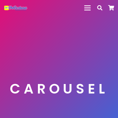
CAROUSEL