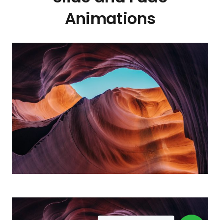
Animations