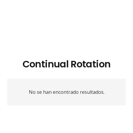
Continual Rotation
No se han encontrado resultados.