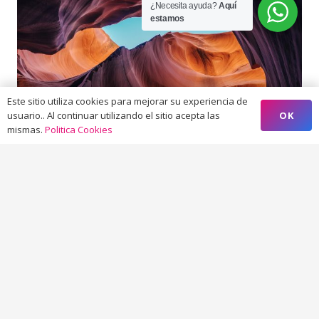
¿Necesita ayuda?
Aquí
estamos
Este sitio utiliza cookies para mejorar su experiencia de
OK
usuario.. Al continuar utilizando el sitio acepta las
mismas.
Politica Cookies