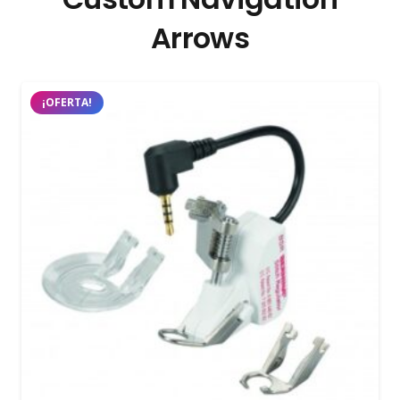
Arrows
¡OFERTA!