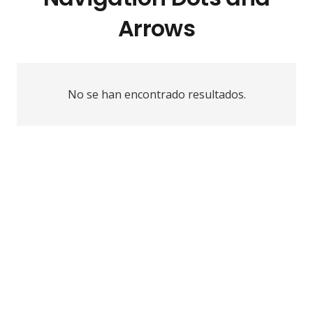
Arrows
No se han encontrado resultados.