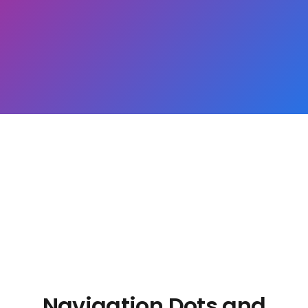
Navigation Dots and