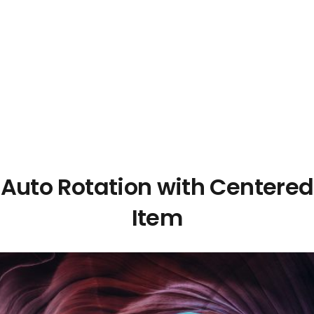
Auto Rotation with Centered
Item